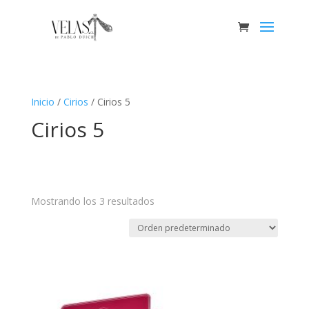
Inicio
/
Cirios
/ Cirios 5
Cirios 5
Mostrando los 3 resultados