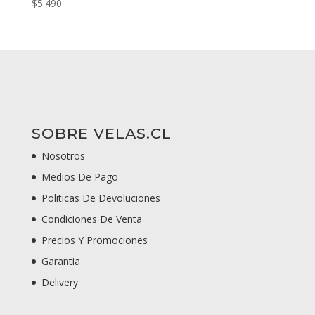
$
5.490
SOBRE VELAS.CL
Nosotros
Medios De Pago
Politicas De Devoluciones
Condiciones De Venta
Precios Y Promociones
Garantia
Delivery