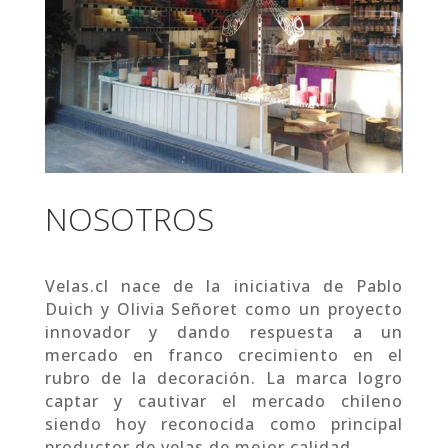
NOSOTROS
Velas.cl nace de la iniciativa de Pablo
Duich y Olivia Señoret como un proyecto
innovador y dando respuesta a un
mercado en franco crecimiento en el
rubro de la decoración. La marca logro
captar y cautivar el mercado chileno
siendo hoy reconocida como principal
productor de velas de mejor calidad