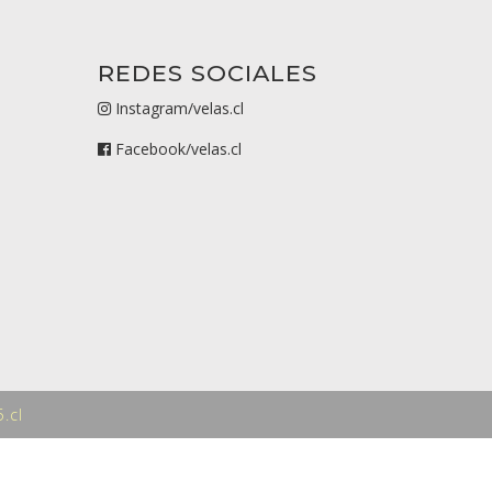
REDES SOCIALES
Instagram/velas.cl
Facebook/velas.cl
.cl