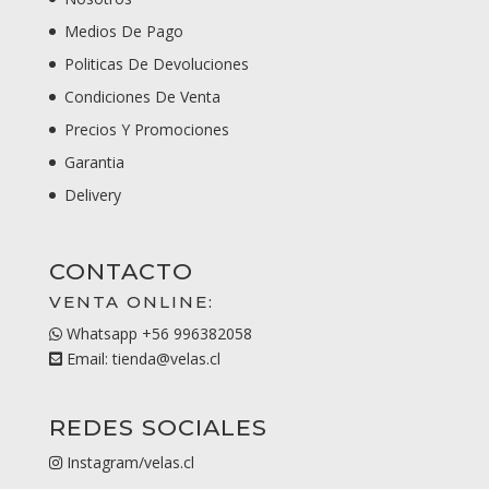
Medios De Pago
Politicas De Devoluciones
Condiciones De Venta
Precios Y Promociones
Garantia
Delivery
CONTACTO
VENTA ONLINE:
Whatsapp +56 996382058
Email: tienda@velas.cl
REDES SOCIALES
Instagram/velas.cl