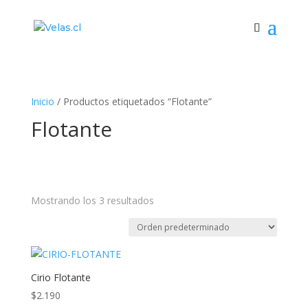
Inicio
/ Productos etiquetados “Flotante”
Flotante
Mostrando los 3 resultados
Cirio Flotante
$
2.190