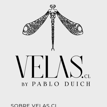
SOBRE VELAS.CL