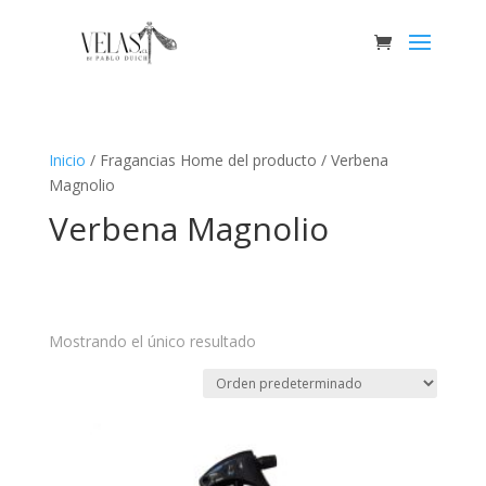
Inicio
/ Fragancias Home del producto / Verbena
Magnolio
Verbena Magnolio
Mostrando el único resultado