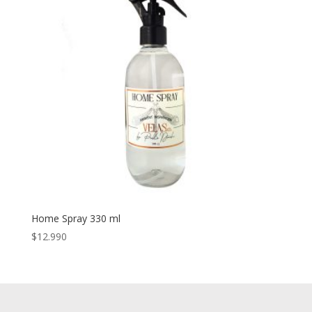
Home Spray 330 ml
$
12.990