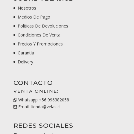
Nosotros
Medios De Pago
Politicas De Devoluciones
Condiciones De Venta
Precios Y Promociones
Garantia
Delivery
CONTACTO
VENTA ONLINE:
Whatsapp +56 996382058
Email: tienda@velas.cl
REDES SOCIALES