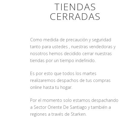
TIENDAS
CERRADAS
Como medida de precaución y seguridad
tanto para ustedes , nuestras vendedoras y
nosotros hemos decidido cerrar nuestras
tiendas por un tiempo indefinido.
Es por esto que todos los martes
realizaremos despachos de tus compras
online hasta tu hogar.
Por el momento solo estamos despachando
a Sector Oriente De Santiago y también a
regiones a través de Starken.