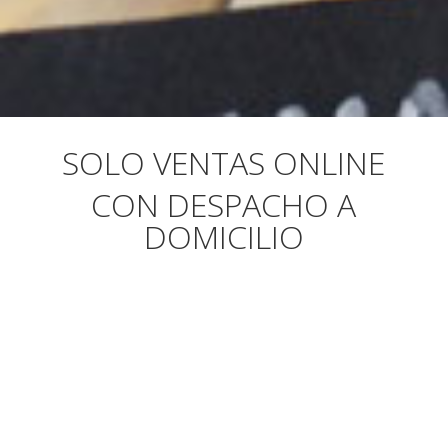
SOLO VENTAS ONLINE
CON DESPACHO A
DOMICILIO