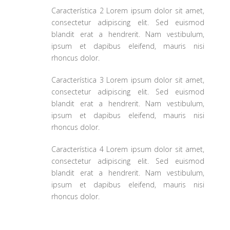
Característica 2 Lorem ipsum dolor sit amet,
consectetur adipiscing elit. Sed euismod
blandit erat a hendrerit. Nam vestibulum,
ipsum et dapibus eleifend, mauris nisi
rhoncus dolor.
Característica 3 Lorem ipsum dolor sit amet,
consectetur adipiscing elit. Sed euismod
blandit erat a hendrerit. Nam vestibulum,
ipsum et dapibus eleifend, mauris nisi
rhoncus dolor.
Característica 4 Lorem ipsum dolor sit amet,
consectetur adipiscing elit. Sed euismod
blandit erat a hendrerit. Nam vestibulum,
ipsum et dapibus eleifend, mauris nisi
rhoncus dolor.