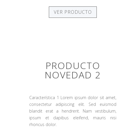
VER PRODUCTO
PRODUCTO
NOVEDAD 2
Característica 1 Lorem ipsum dolor sit amet,
consectetur adipiscing elit. Sed euismod
blandit erat a hendrerit. Nam vestibulum,
ipsum et dapibus eleifend, mauris nisi
rhoncus dolor.