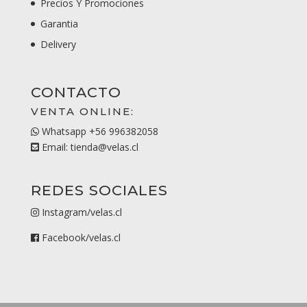
Precios Y Promociones
Garantia
Delivery
CONTACTO
VENTA ONLINE:
Whatsapp +56 996382058
Email: tienda@velas.cl
REDES SOCIALES
Instagram/velas.cl
Facebook/velas.cl