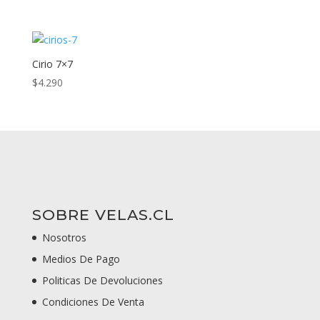
Cirio 7×7
$
4.290
SOBRE VELAS.CL
Nosotros
Medios De Pago
Politicas De Devoluciones
Condiciones De Venta