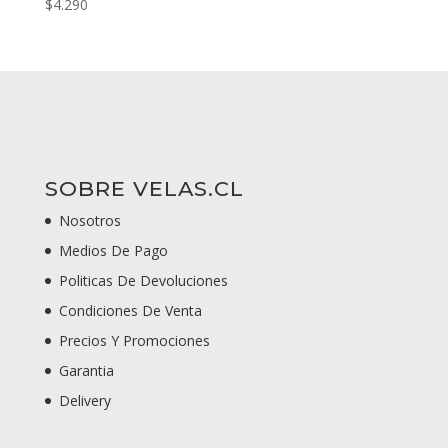
$
4.290
SOBRE VELAS.CL
Nosotros
Medios De Pago
Politicas De Devoluciones
Condiciones De Venta
Precios Y Promociones
Garantia
Delivery